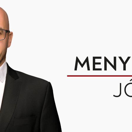
Jump to navigation