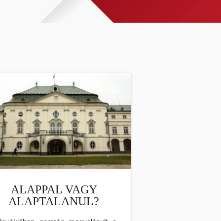
ALAPPAL VAGY
ALAPTALANUL?